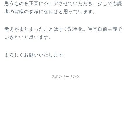
思うものを正直にシェアさせていただき、少しでも読
者の皆様の参考になればと思っています。
考えがまとまったことはすぐ記事化。写真自前主義で
いきたいと思います。
よろしくお願いいたします。
スポンサーリンク