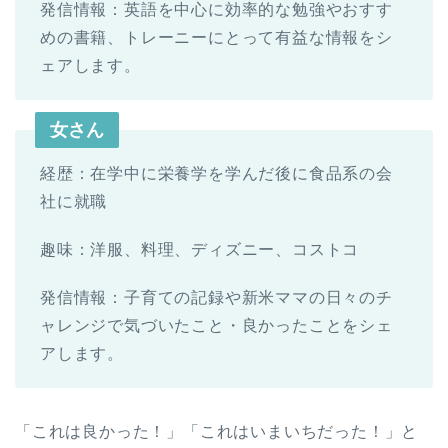
発信情報：英語を中心に効率的な勉強やおすす
めの書籍、トレーニーにとって有益な情報をシ
ェアします。
女さん
経歴：在学中に栄養学を学んだ後に食品系の会
社に就職
趣味：洋服、料理、ディズニー、コストコ
発信情報：子育ての記録や新米ママの日々のチ
ャレンジで気づいたこと・良かったことをシェ
アします。
「これは良かった！」「これはいまいちだった！」と