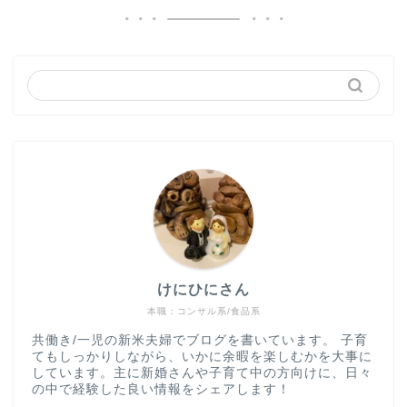
けにひにさん
本職：コンサル系/食品系
共働き/一児の新米夫婦でブログを書いています。 子育
てもしっかりしながら、いかに余暇を楽しむかを大事に
しています。主に新婚さんや子育て中の方向けに、日々
の中で経験した良い情報をシェアします！