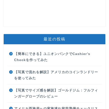
最近の投稿
【簡単にできる】ユニオンバンクでCashier’s
Checkを作ってみた
【写真で流れを解説】アメリカのコインランドリー
を使ってみた
【写真でサイズ感を解説】ゴールドジム：フルフィ
ンガーグローブのレビュー
アメリカ西海岸への家族連れ留学準備チェックリス