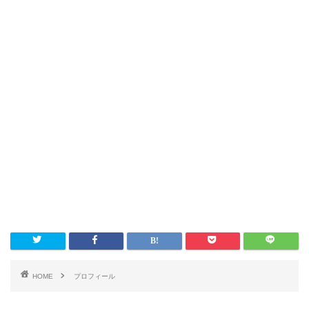
HOME
プロフィール