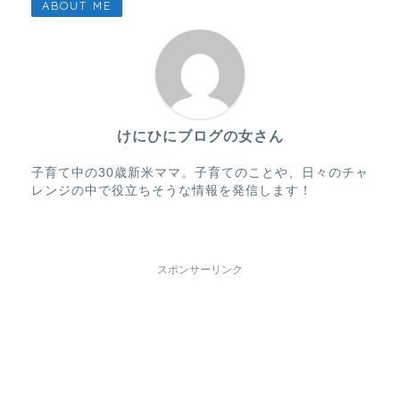
ABOUT ME
けにひにブログの女さん
子育て中の30歳新米ママ。子育てのことや、日々のチャ
レンジの中で役立ちそうな情報を発信します！
スポンサーリンク