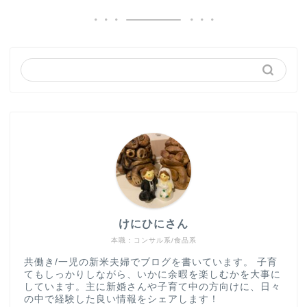
けにひにさん
本職：コンサル系/食品系
共働き/一児の新米夫婦でブログを書いています。 子育
てもしっかりしながら、いかに余暇を楽しむかを大事に
しています。主に新婚さんや子育て中の方向けに、日々
の中で経験した良い情報をシェアします！