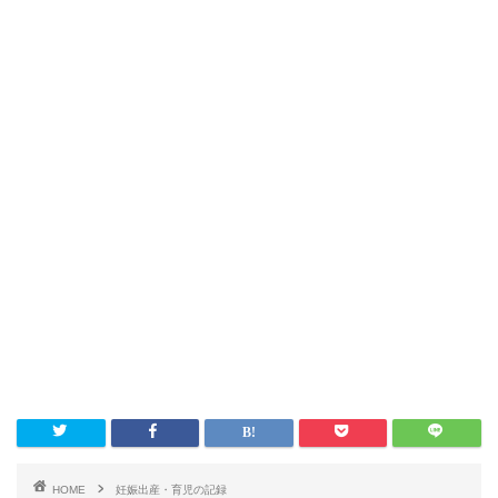
HOME
妊娠出産・育児の記録