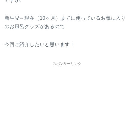
ですが、
新生児～現在（10ヶ月）までに使っているお気に入り
のお風呂グッズがあるので
今回ご紹介したいと思います！
スポンサーリンク