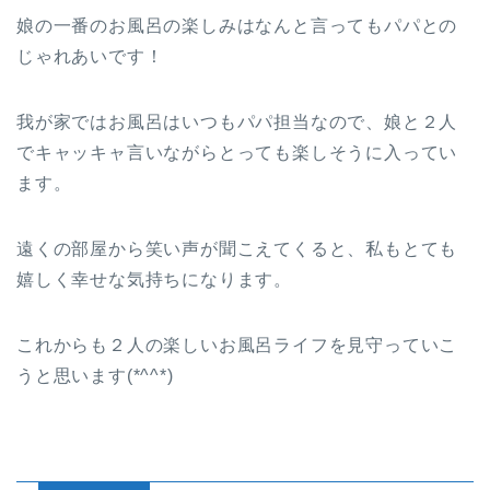
娘の一番のお風呂の楽しみはなんと言ってもパパとの
じゃれあいです！
我が家ではお風呂はいつもパパ担当なので、娘と２人
でキャッキャ言いながらとっても楽しそうに入ってい
ます。
遠くの部屋から笑い声が聞こえてくると、私もとても
嬉しく幸せな気持ちになります。
これからも２人の楽しいお風呂ライフを見守っていこ
うと思います(*^^*)