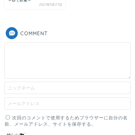
～ゆで野菜～
2021年5月27日
COMMENT
次回のコメントで使用するためブラウザーに自分の名
前、メールアドレス、サイトを保存する。