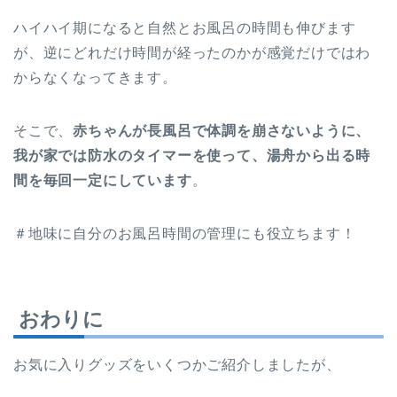
ハイハイ期になると自然とお風呂の時間も伸びます
が、逆にどれだけ時間が経ったのかが感覚だけではわ
からなくなってきます。
そこで、
赤ちゃんが長風呂で体調を崩さないように、
我が家では防水のタイマーを使って、湯舟から出る時
間を毎回一定にしています
。
＃地味に自分のお風呂時間の管理にも役立ちます！
おわりに
お気に入りグッズをいくつかご紹介しましたが、