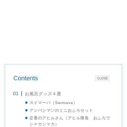
Contents
CLOSE
お風呂グッズ４選
スイマーバ（Swimava）
アンパンマンのミニおふろセット
定番のアヒルさん（アヒル隊長 おふろで
シャカシャカ）