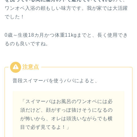
ワンオペ入浴の頼もしい味方です。我が家では大活躍
でした！
0歳～生後18カ月かつ体重11kgまでと、長く使用でき
るのも良いですね。
普段スイマーバを使うパパによると、
「スイマーバはお風呂のワンオペには必
須だけど、顔がすっぽ抜けそうになるの
が怖いから、オレは頭洗いながらでも横
目で必ず見てるよ！」