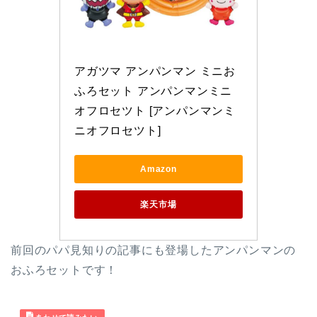
アガツマ アンパンマン ミニお
ふろセット アンパンマンミニ
オフロセツト [アンパンマンミ
ニオフロセツト]
Amazon
楽天市場
前回のパパ見知りの記事にも登場したアンパンマンの
おふろセットです！