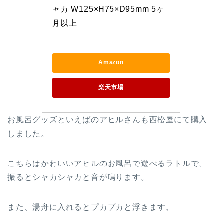
ャカ W125×H75×D95mm 5ヶ
月以上
-
Amazon
楽天市場
お風呂グッズといえばのアヒルさんも西松屋にて購入
しました。
こちらはかわいいアヒルのお風呂で遊べるラトルで、
振るとシャカシャカと音が鳴ります。
また、湯舟に入れるとプカプカと浮きます。