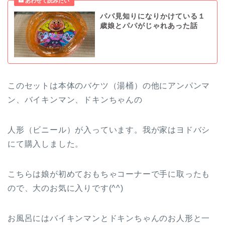
パパ見知りになりかけている１
歳娘とパパがじゃれあった話
このセットは本体のバケツ（湯桶）の他にアンパンマ
ン、バイキンマン、ドキンちゃんの
人形（ビニール）が入っています。我が家はヨドバシ
にて購入しました。
こちらは娘が初めておもちゃコーナーで手に取ったも
ので、大のお気に入りです(^^)
お風呂にはバイキンマンとドキンちゃんのお人形と一