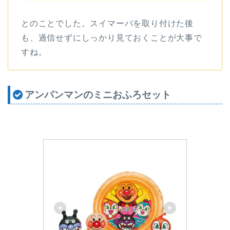
とのことでした。
スイマーバを取り付けた後
も、過信せずにしっかり見ておくことが大事で
すね。
アンパンマンのミニおふろセット