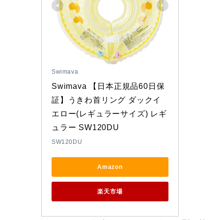
Swimava
Swimava 【日本正規品60日保
証】うきわ首リング ダックイ
エロー(レギュラーサイズ) レギ
ュラー SW120DU
SW120DU
Amazon
楽天市場