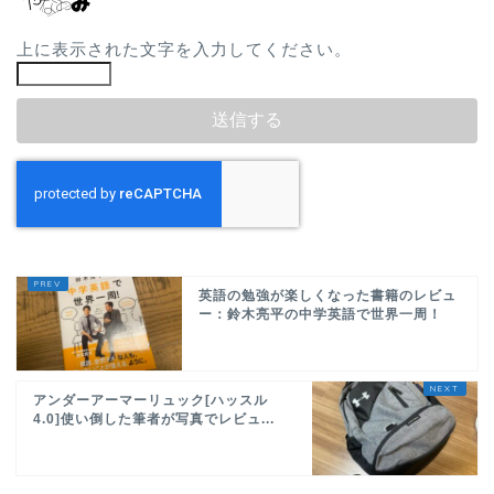
上に表示された文字を入力してください。
英語の勉強が楽しくなった書籍のレビュ
ー：鈴木亮平の中学英語で世界一周！
アンダーアーマーリュック[ハッスル
4.0]使い倒した筆者が写真でレビュ...