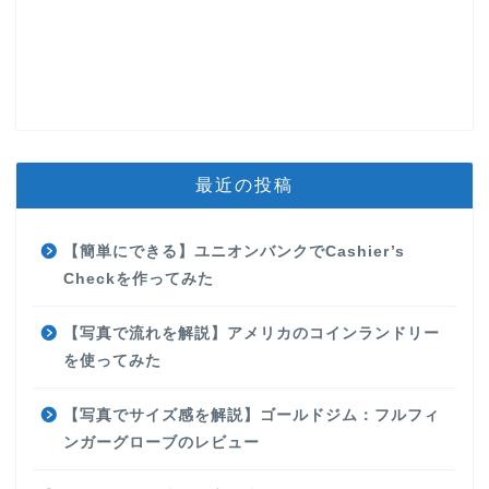
最近の投稿
【簡単にできる】ユニオンバンクでCashier’s
Checkを作ってみた
【写真で流れを解説】アメリカのコインランドリー
を使ってみた
【写真でサイズ感を解説】ゴールドジム：フルフィ
ンガーグローブのレビュー