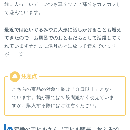
緒に入っていて、いつも耳？ツノ？部分をカミカミし
て遊んでいます。
最近ではぬいぐるみやお人形に話しかけることも増え
てきたので、お風呂でのおともだちとして活躍してく
れています☆
たまに湯舟の外に放って遊んでいます
が、、笑
こちらの商品の対象年齢は「３歳以上」となっ
ています。我が家では特段問題なく使えていま
すが、購入する際にはご注意ください。
定番のアヒルさん（アヒル隊長 おふろで