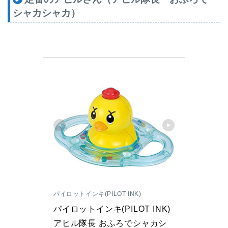
シャカシャカ）
パイロットインキ(PILOT INK)
パイロットインキ(PILOT INK) 
アヒル隊長 おふろでシャカシ