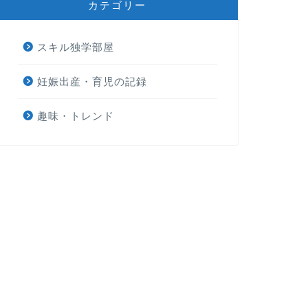
カテゴリー
スキル独学部屋
妊娠出産・育児の記録
趣味・トレンド