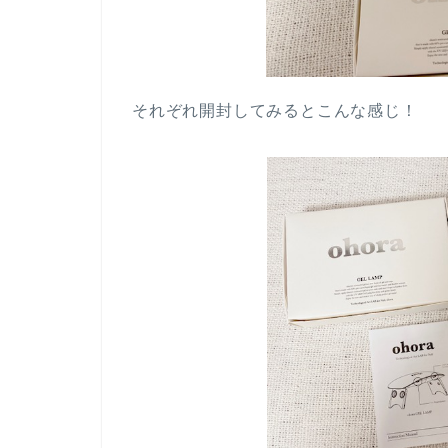
それぞれ開封してみるとこんな感じ！