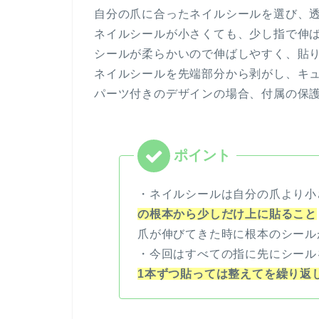
自分の爪に合ったネイルシールを選び、
ネイルシールが小さくても、少し指で伸
シールが柔らかいので伸ばしやすく、貼り
ネイルシールを先端部分から剥がし、キ
パーツ付きのデザインの場合、付属の保
・ネイルシールは自分の爪より小
の根本から少しだけ上に貼ること
爪が伸びてきた時に根本のシール
・今回はすべての指に先にシール
1本ずつ貼っては整えてを繰り返