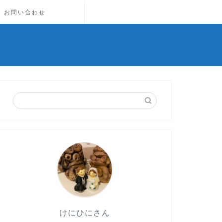
お問い合わせ
けにひにさん