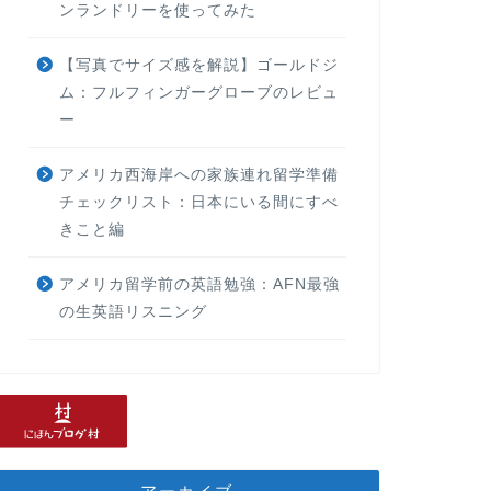
ンランドリーを使ってみた
【写真でサイズ感を解説】ゴールドジ
ム：フルフィンガーグローブのレビュ
ー
アメリカ西海岸への家族連れ留学準備
チェックリスト：日本にいる間にすべ
きこと編
アメリカ留学前の英語勉強：AFN最強
の生英語リスニング