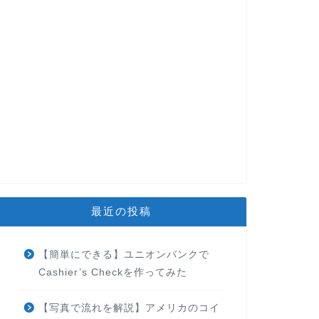
最近の投稿
【簡単にできる】ユニオンバンクで
Cashier’s Checkを作ってみた
【写真で流れを解説】アメリカのコイ