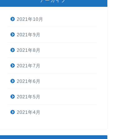
アーカイブ
2021年10月
2021年9月
2021年8月
2021年7月
2021年6月
2021年5月
2021年4月